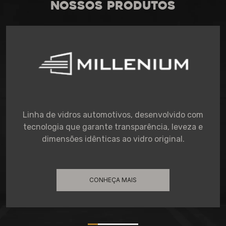
NOSSOS PRODUTOS
Linha de vidros automotivos, desenvolvido com
tecnologia que garante transparência, leveza e
dimensões idênticas ao vidro original.
CONHEÇA MAIS