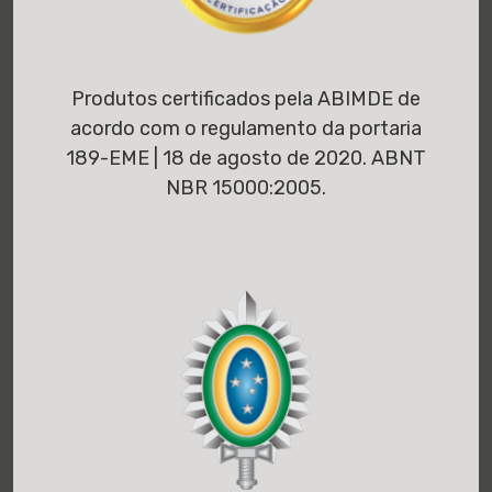
Produtos certificados pela ABIMDE de
acordo com o regulamento da portaria
189-EME | 18 de agosto de 2020. ABNT
NBR 15000:2005.