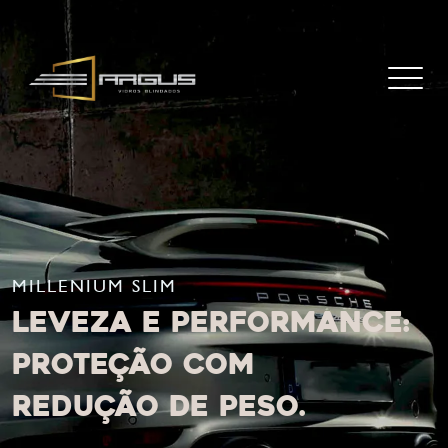
MILLENIUM SLIM
Leveza e performance:
proteção com
redução de peso.