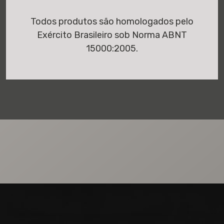
Todos produtos são homologados pelo
Exército Brasileiro sob Norma ABNT
15000:2005.