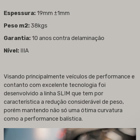
Espessura:
19mm ±1mm
Peso m2:
38kgs
Garantia:
10 anos contra delaminação
Nível:
IIIA
Visando principalmente veículos de performance e
contanto com excelente tecnologia foi
desenvolvido a linha SLIM que tem por
característica a redução considerável de peso,
porém mantendo não só uma ótima curvatura
como a performance balística.