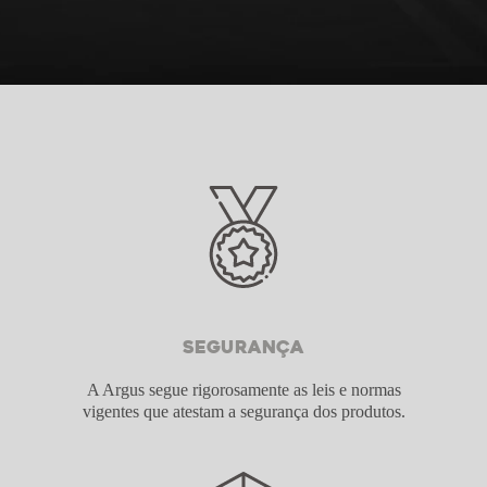
Segurança
A Argus segue rigorosamente as leis e normas
vigentes que atestam a segurança dos produtos.