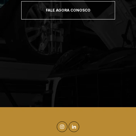
FALE AGORA CONOSCO