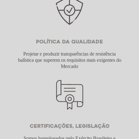
Política da Qualidade
Projetar e produzir transparências de resistência
balística que superem os requisitos mais exigentes do
Mercado
Certificações, Legislação
Somos homologados pelo Exército Brasileiro e